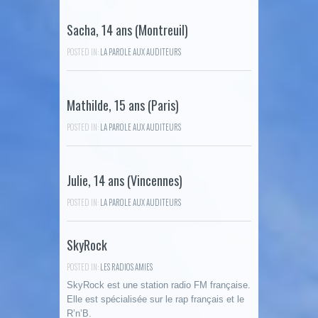
Sacha, 14 ans (Montreuil)
POSTED IN:
LA PAROLE AUX AUDITEURS
Mathilde, 15 ans (Paris)
POSTED IN:
LA PAROLE AUX AUDITEURS
Julie, 14 ans (Vincennes)
POSTED IN:
LA PAROLE AUX AUDITEURS
SkyRock
POSTED IN:
LES RADIOS AMIES
SkyRock est une station radio FM française.
Elle est spécialisée sur le rap français et le
R’n’B.