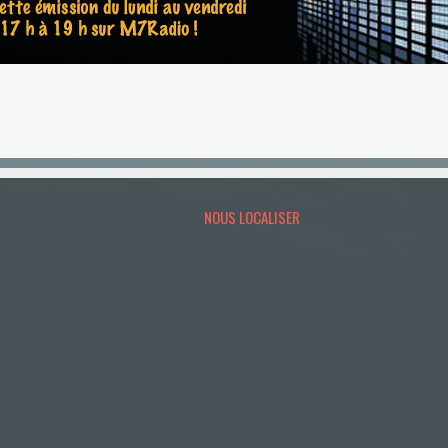
NOUS LOCALISER