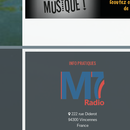
INFO PRATIQUES
222 rue Diderot
94300 Vincennes
France