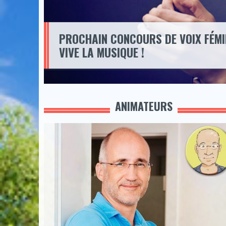
PROCHAIN CONCOURS DE VOIX FÉMI
VIVE LA MUSIQUE !
ANIMATEURS