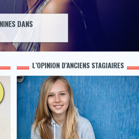
NINES DANS
L’OPINION D’ANCIENS STAGIAIRES