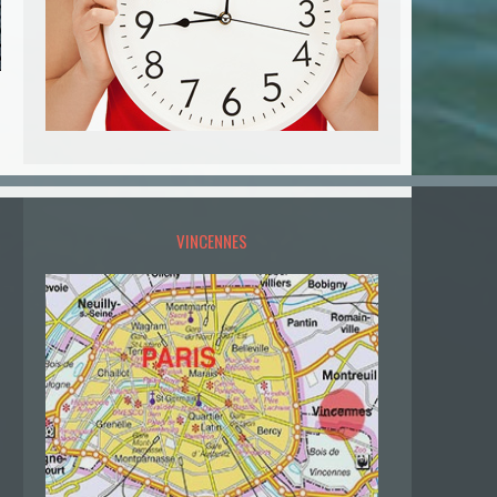
VINCENNES