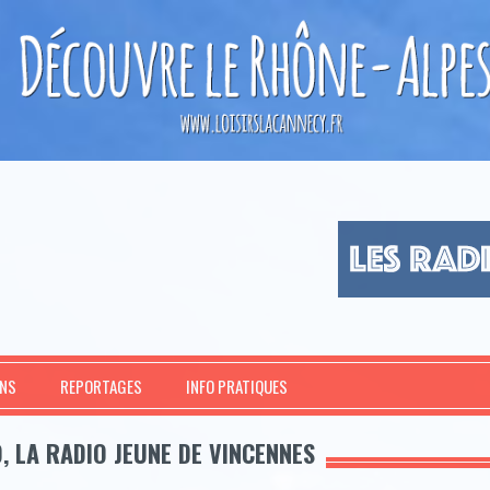
ONS
REPORTAGES
INFO PRATIQUES
, LA RADIO JEUNE DE VINCENNES